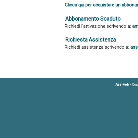
Clicca qui per acquistare un abbon
Abbonamento Scaduto
Richiedi l'attivazione scrivendo a:
am
Richiesta Assistenza
Richiedi assistenza scrivendo a:
ass
Assiweb
- Cop