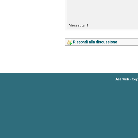
Messaggi: 1
Rispondi alla discussione
Assiweb
- Cop