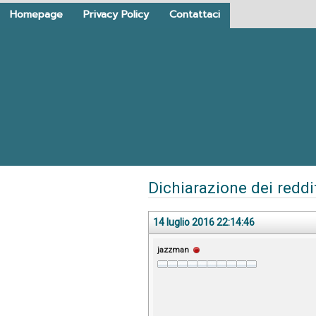
Homepage
Privacy Policy
Contattaci
Dichiarazione dei reddi
14 luglio 2016 22:14:46
jazzman