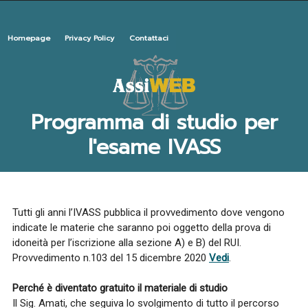
Homepage
Privacy Policy
Contattaci
Programma di studio per
l'esame IVASS
Tutti gli anni l’IVASS pubblica il provvedimento dove vengono
indicate le materie che saranno poi oggetto della prova di
idoneità per l’iscrizione alla sezione A) e B) del RUI.
Provvedimento n.103 del 15 dicembre 2020
Vedi
.
Perché è diventato gratuito il materiale di studio
Il Sig. Amati, che seguiva lo svolgimento di tutto il percorso