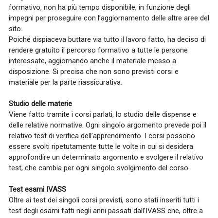
formativo, non ha più tempo disponibile, in funzione degli
impegni per proseguire con l’aggiornamento delle altre aree del
sito.
Poiché dispiaceva buttare via tutto il lavoro fatto, ha deciso di
rendere gratuito il percorso formativo a tutte le persone
interessate, aggiornando anche il materiale messo a
disposizione. Si precisa che non sono previsti corsi e
materiale per la parte riassicurativa.
Studio delle materie
Viene fatto tramite i corsi parlati, lo studio delle dispense e
delle relative normative. Ogni singolo argomento prevede poi il
relativo test di verifica dell’apprendimento. I corsi possono
essere svolti ripetutamente tutte le volte in cui si desidera
approfondire un determinato argomento e svolgere il relativo
test, che cambia per ogni singolo svolgimento del corso.
Test esami IVASS
Oltre ai test dei singoli corsi previsti, sono stati inseriti tutti i
test degli esami fatti negli anni passati dall’IVASS che, oltre a