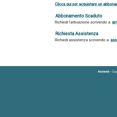
Clicca qui per acquistare un abbon
Abbonamento Scaduto
Richiedi l'attivazione scrivendo a:
am
Richiesta Assistenza
Richiedi assistenza scrivendo a:
ass
Assiweb
- Cop