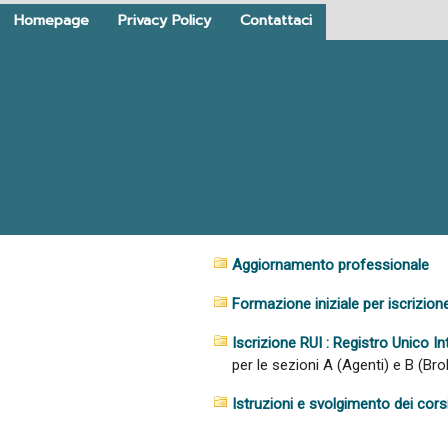
Homepage
Privacy Policy
Contattaci
Aggiornamento professionale
Formazione iniziale per iscrizion
Iscrizione RUI : Registro Unico In
per le sezioni A (Agenti) e B (Bro
Istruzioni e svolgimento dei corsi