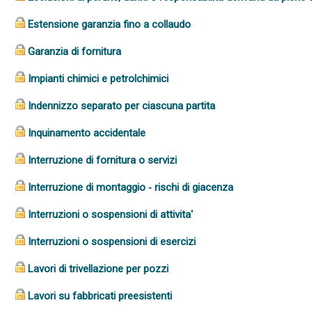
Estensione garanzia fino a collaudo
Garanzia di fornitura
Impianti chimici e petrolchimici
Indennizzo separato per ciascuna partita
Inquinamento accidentale
Interruzione di fornitura o servizi
Interruzione di montaggio ‑ rischi di giacenza
Interruzioni o sospensioni di attivita'
Interruzioni o sospensioni di esercizi
Lavori di trivellazione per pozzi
Lavori su fabbricati preesistenti