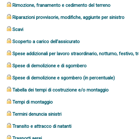
Rimozione, franamento e cedimento del terreno
Riparazioni provvisorie, modifiche, aggiunte per sinistro
Scavi
Scoperto a carico dell'assicurato
Spese addizionali per lavoro straordinario, notturno, festivo, tr
Spese di demolizione e di sgombero
Spese di demolizione e sgombero (in percentuale)
Tabella dei tempi di costruzione e/o montaggio
Tempi di montaggio
Termini denuncia sinistri
Transito e attracco di natanti
Trasporti aerei