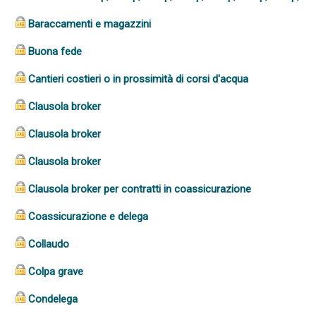
Baraccamenti e magazzini
Buona fede
Cantieri costieri o in prossimità di corsi d'acqua
Clausola broker
Clausola broker
Clausola broker
Clausola broker per contratti in coassicurazione
Coassicurazione e delega
Collaudo
Colpa grave
Condelega