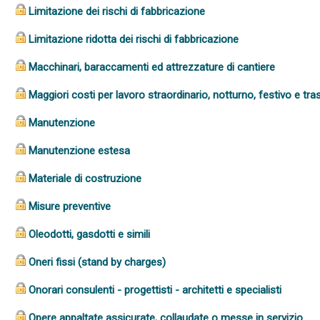
Limitazione dei rischi di fabbricazione
Limitazione ridotta dei rischi di fabbricazione
Macchinari, baraccamenti ed attrezzature di cantiere
Maggiori costi per lavoro straordinario, notturno, festivo e tr
Manutenzione
Manutenzione estesa
Materiale di costruzione
Misure preventive
Oleodotti, gasdotti e simili
Oneri fissi (stand by charges)
Onorari consulenti - progettisti - architetti e specialisti
Opere appaltate assicurate, collaudate o messe in servizio