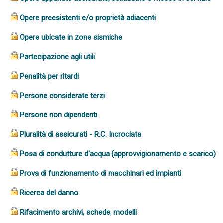
Opere preesistenti e/o proprietà adiacenti
Opere ubicate in zone sismiche
Partecipazione agli utili
Penalità per ritardi
Persone considerate terzi
Persone non dipendenti
Pluralità di assicurati - R.C. Incrociata
Posa di condutture d'acqua (approvvigionamento e scarico)
Prova di funzionamento di macchinari ed impianti
Ricerca del danno
Rifacimento archivi, schede, modelli