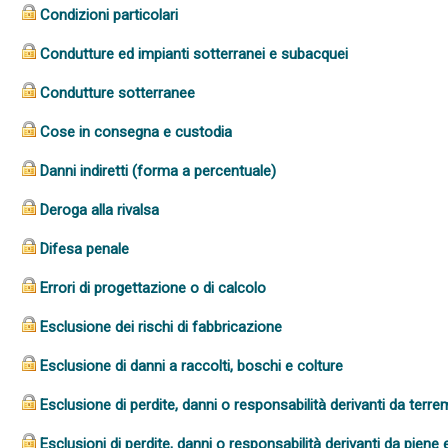
Condizioni particolari
Condutture ed impianti sotterranei e subacquei
Condutture sotterranee
Cose in consegna e custodia
Danni indiretti (forma a percentuale)
Deroga alla rivalsa
Difesa penale
Errori di progettazione o di calcolo
Esclusione dei rischi di fabbricazione
Esclusione di danni a raccolti, boschi e colture
Esclusione di perdite, danni o responsabilità derivanti da terr
Esclusioni di perdite, danni o responsabilità derivanti da piene