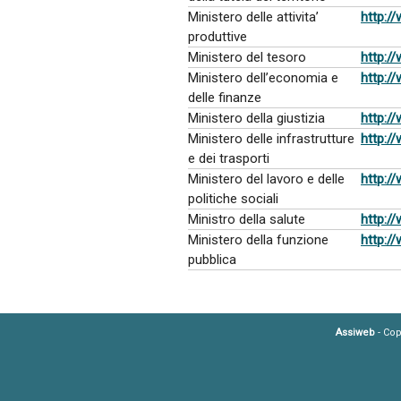
Ministero delle attivita’
http://
produttive
Ministero del tesoro
http:/
Ministero dell’economia e
http:/
delle finanze
Ministero della giustizia
http://
Ministero delle infrastrutture
http:/
e dei trasporti
Ministero del lavoro e delle
http://
politiche sociali
Ministro della salute
http://
Ministero della funzione
http:/
pubblica
Assiweb
- Cop