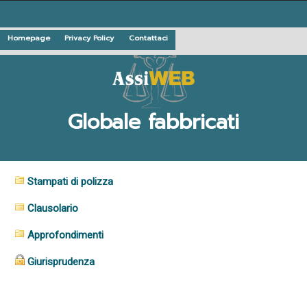
Homepage
Privacy Policy
Contattaci
Globale fabbricati
Stampati di polizza
Clausolario
Approfondimenti
Giurisprudenza