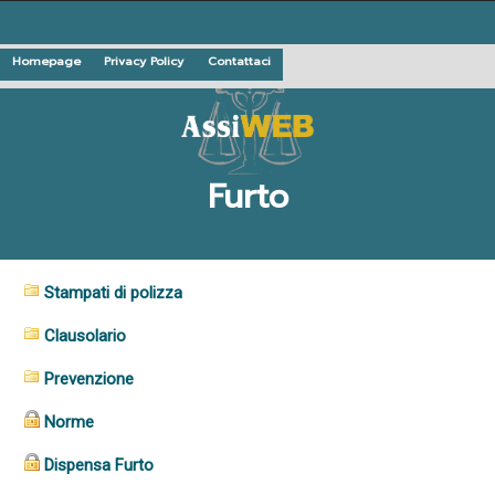
Homepage
Privacy Policy
Contattaci
Furto
Stampati di polizza
Clausolario
Prevenzione
Norme
Dispensa Furto