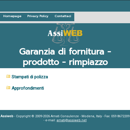
Homepage
Privacy Policy
Contattaci
Garanzia di fornitura -
prodotto - rimpiazzo
Stampati di polizza
Approfondimenti
Assiweb
- Copyright © 2009-2026 Amati Consulenze - Modena, Italy - Fax: 059 8672209
- e-mail:
amati@assiweb.net