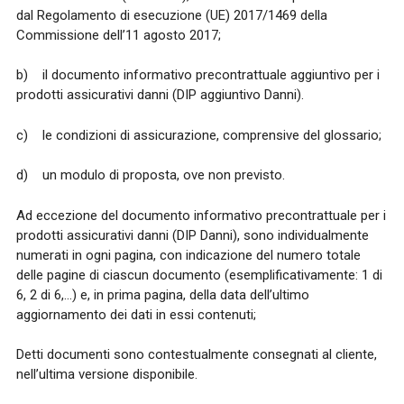
dal Regolamento di esecuzione (UE) 2017/1469 della
Commissione dell’11 agosto 2017;
b) il documento informativo precontrattuale aggiuntivo per i
prodotti assicurativi danni (DIP aggiuntivo Danni).
c) le condizioni di assicurazione, comprensive del glossario;
d) un modulo di proposta, ove non previsto.
Ad eccezione del documento informativo precontrattuale per i
prodotti assicurativi danni (DIP Danni), sono individualmente
numerati in ogni pagina, con indicazione del numero totale
delle pagine di ciascun documento (esemplificativamente: 1 di
6, 2 di 6,…) e, in prima pagina, della data dell’ultimo
aggiornamento dei dati in essi contenuti;
Detti documenti sono contestualmente consegnati al cliente,
nell’ultima versione disponibile.