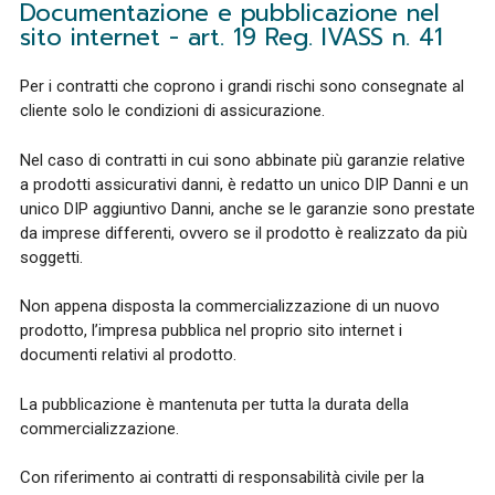
Documentazione e pubblicazione nel
sito internet - art. 19 Reg. IVASS n. 41
Per i contratti che coprono i grandi rischi sono consegnate al
cliente solo le condizioni di assicurazione.
Nel caso di contratti in cui sono abbinate più garanzie relative
a prodotti assicurativi danni, è redatto un unico DIP Danni e un
unico DIP aggiuntivo Danni, anche se le garanzie sono prestate
da imprese differenti, ovvero se il prodotto è realizzato da più
soggetti.
Non appena disposta la commercializzazione di un nuovo
prodotto, l’impresa pubblica nel proprio sito internet i
documenti relativi al prodotto.
La pubblicazione è mantenuta per tutta la durata della
commercializzazione.
Con riferimento ai contratti di responsabilità civile per la